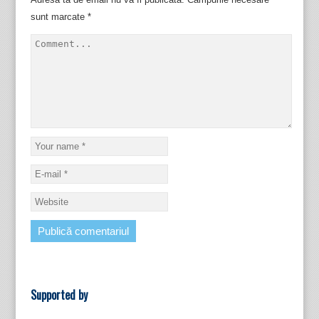
sunt marcate
*
Supported by