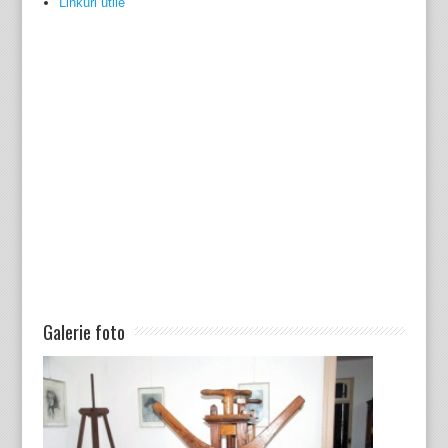
Linkuri utile
Galerie foto