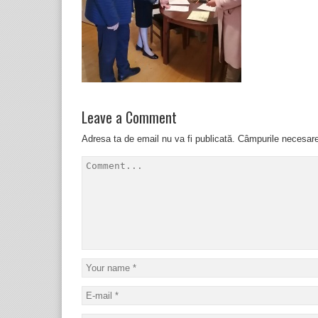
Leave a Comment
Adresa ta de email nu va fi publicată.
Câmpurile necesar