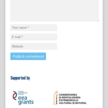
Supported by