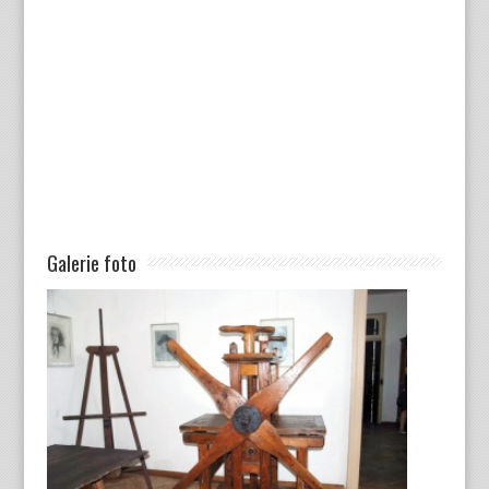
Galerie foto