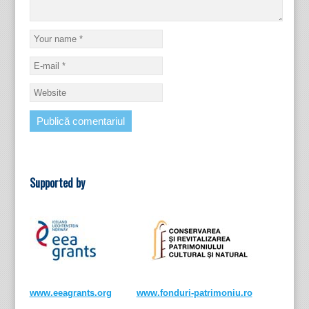
Supported by
www.eeagrants.org
www.fonduri-patrimoniu.ro