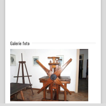
Galerie foto