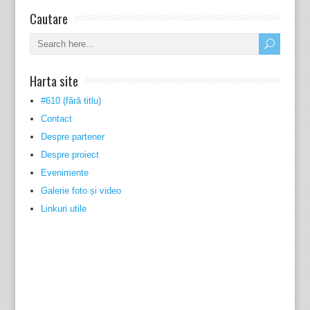
Cautare
Harta site
#610 (fără titlu)
Contact
Despre partener
Despre proiect
Evenimente
Galerie foto și video
Linkuri utile