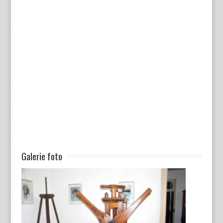
Galerie foto