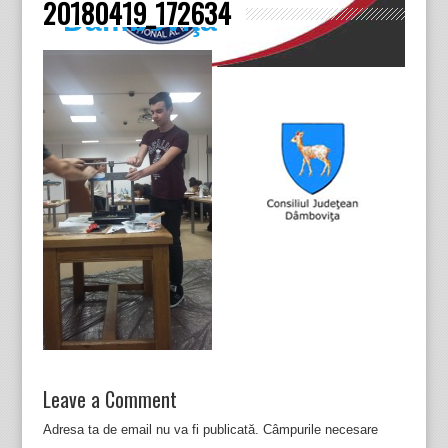
20180419_172634
Dâmboviţa
Leave a Comment
Adresa ta de email nu va fi publicată.
Câmpurile necesare