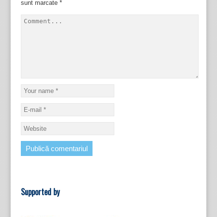
sunt marcate
*
Supported by