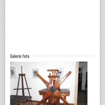
Galerie foto