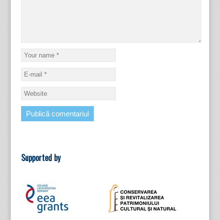
Supported by