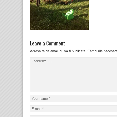
Leave a Comment
Adresa ta de email nu va fi publicată.
Câmpurile necesar