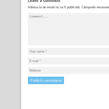
Adresa ta de email nu va fi publicată.
Câmpurile necesar