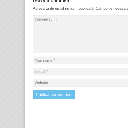
Adresa ta de email nu va fi publicată.
Câmpurile necesar