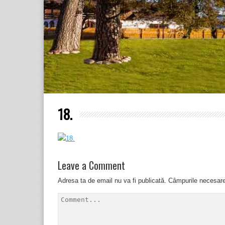
18.
Leave a Comment
Adresa ta de email nu va fi publicată.
Câmpurile necesar