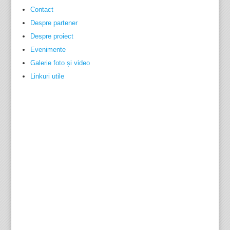
Contact
Despre partener
Despre proiect
Evenimente
Galerie foto și video
Linkuri utile