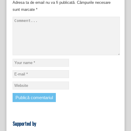
Adresa ta de email nu va fi publicată.
Câmpurile necesare
sunt marcate
*
Supported by