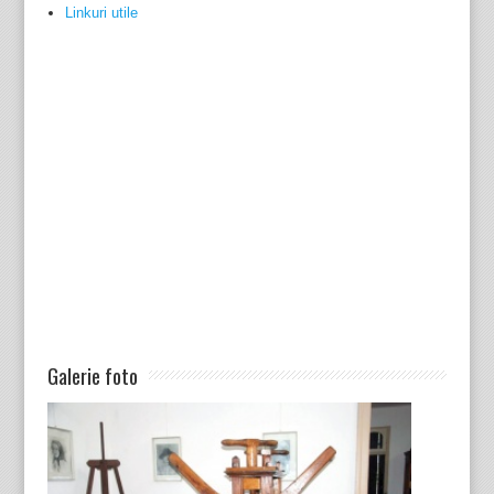
Linkuri utile
Galerie foto