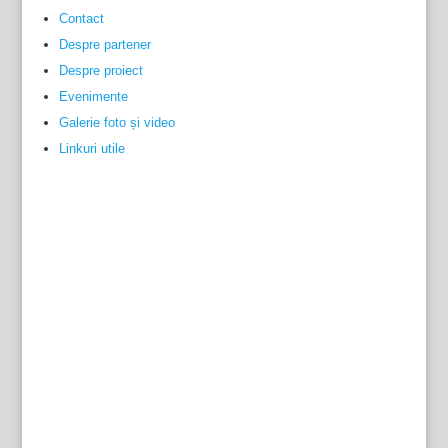
Contact
Despre partener
Despre proiect
Evenimente
Galerie foto și video
Linkuri utile