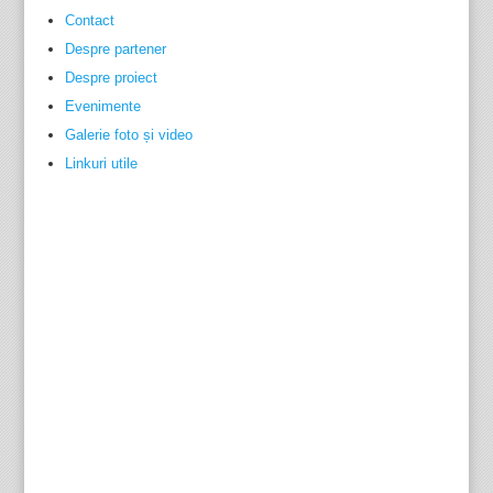
Contact
Despre partener
Despre proiect
Evenimente
Galerie foto și video
Linkuri utile