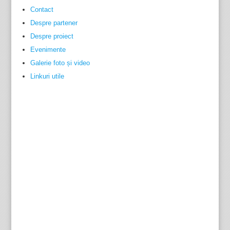
Contact
Despre partener
Despre proiect
Evenimente
Galerie foto și video
Linkuri utile