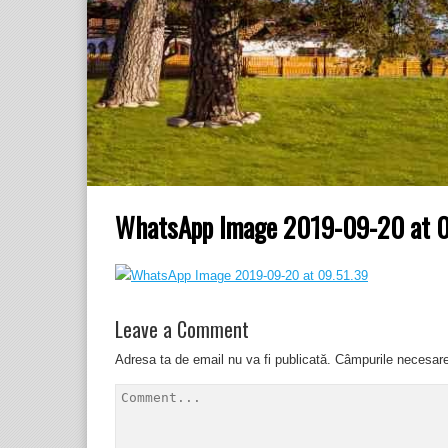
WhatsApp Image 2019-09-20 at 0
Leave a Comment
Adresa ta de email nu va fi publicată.
Câmpurile necesar