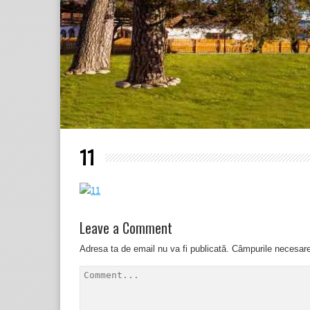
11
Leave a Comment
Adresa ta de email nu va fi publicată.
Câmpurile necesar